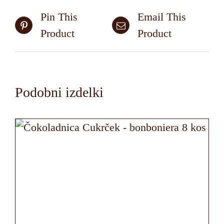
Pin This
Email This
Product
Product
Podobni izdelki