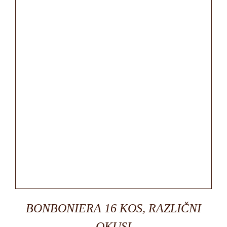
BONBONIERA 16 KOS, RAZLIČNI
OKUSI