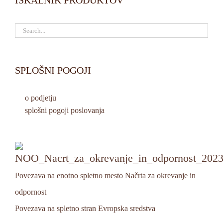
ISKALNIK PRODUKTOV
SPLOŠNI POGOJI
o podjetju
splošni pogoji poslovanja
Povezava na enotno spletno mesto Načrta za okrevanje in
odpornost
Povezava na spletno stran Evropska sredstva