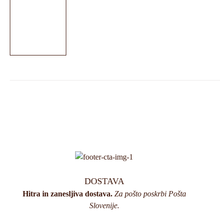
DOSTAVA
Hitra in zanesljiva dostava.
Za pošto poskrbi Pošta
Slovenije.