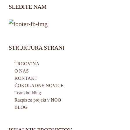
SLEDITE NAM
STRUKTURA STRANI
TRGOVINA
O NAS
KONTAKT
ČOKOLADNE NOVICE
Team building
Razpis za projekt v NOO
BLOG