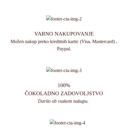
VARNO NAKUPOVANJE
Možen nakup preko kreditnih kartic (Visa, Mastercard) ,
Paypal.
100%
ČOKOLADNO ZADOVOLJSTVO
Darilo ob vsakem nakupu.