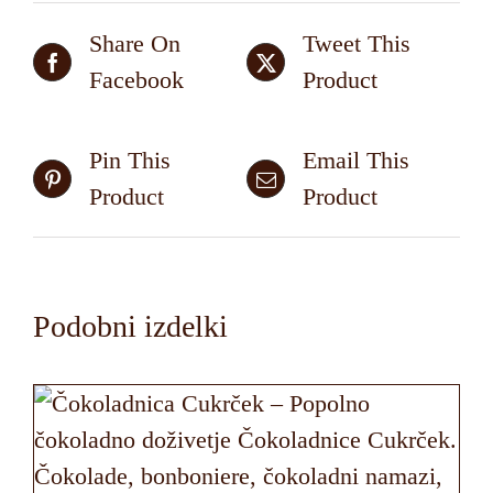
Share On
Tweet This
Facebook
Product
Pin This
Email This
Product
Product
Podobni izdelki