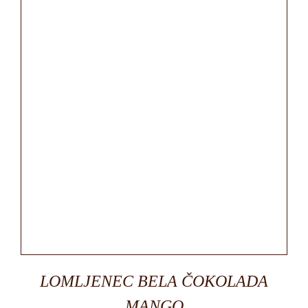
LOMLJENEC BELA ČOKOLADA
MANGO