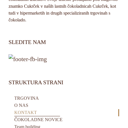
znamko Cukrček v naših lastnih čokoladnicah Cukrček, kot
tudi v hipermarketih in drugih specializiranih trgovinah s
čokolado.
SLEDITE NAM
STRUKTURA STRANI
TRGOVINA
O NAS
KONTAKT
ČOKOLADNE NOVICE
Team building