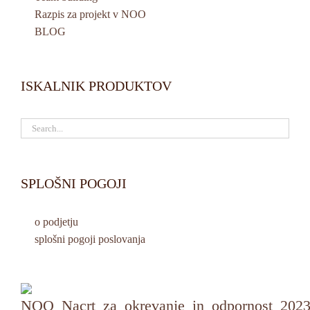
Razpis za projekt v NOO
BLOG
ISKALNIK PRODUKTOV
SPLOŠNI POGOJI
o podjetju
splošni pogoji poslovanja