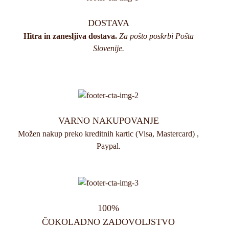
DOSTAVA
Hitra in zanesljiva dostava.
Za pošto poskrbi Pošta
Slovenije.
VARNO NAKUPOVANJE
Možen nakup preko kreditnih kartic (Visa, Mastercard) ,
Paypal.
100%
ČOKOLADNO ZADOVOLJSTVO