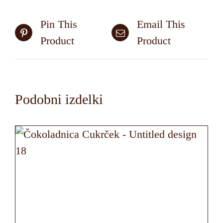
Pin This
Email This
Product
Product
Podobni izdelki