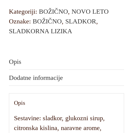
Kategoriji:
BOŽIČNO
,
NOVO LETO
Oznake:
BOŽIČNO
,
SLADKOR
,
SLADKORNA LIZIKA
Opis
Dodatne informacije
Opis
Sestavine: sladkor, glukozni sirup,
citronska kislina, naravne arome,