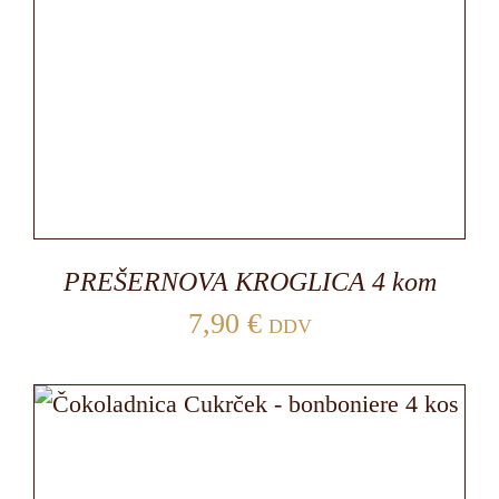
PREŠERNOVA KROGLICA 4 kom
7,90
€
DDV