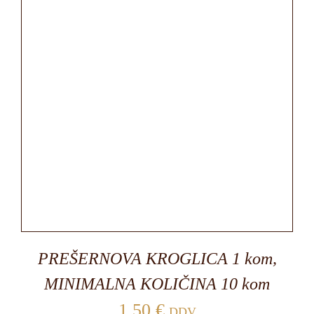
PREŠERNOVA KROGLICA 1 kom,
MINIMALNA KOLIČINA 10 kom
1,50
€
DDV