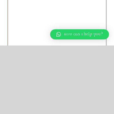
How can I help you?