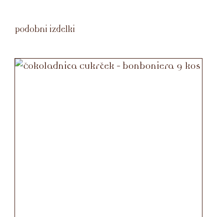
Podobni izdelki