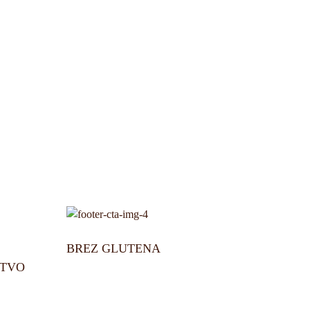
BREZ GLUTENA
STVO