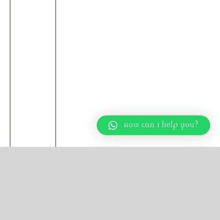
How can I help you?